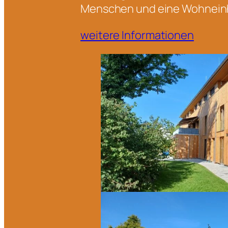
Menschen und eine Wohneinhe
weitere Informationen