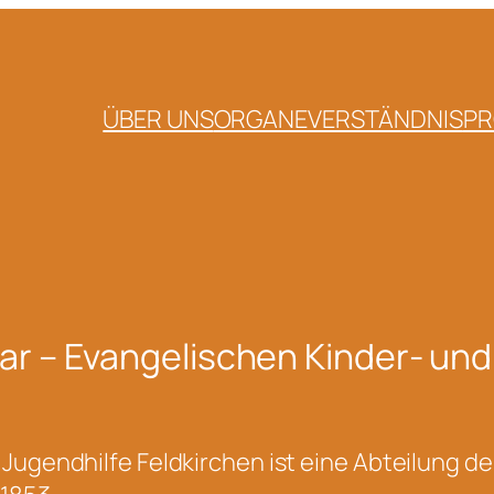
ÜBER UNS
ORGANE
VERSTÄNDNIS
PR
ar – Evangelischen Kinder- und
 Jugendhilfe Feldkirchen ist eine Abteilung 